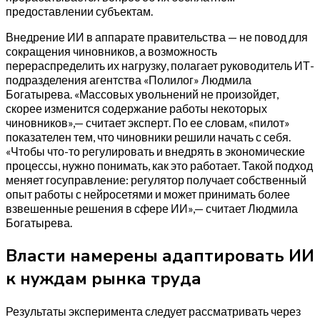
предоставлении субъектам.
Внедрение ИИ в аппарате правительства — не повод для
сокращения чиновников, а возможность
перераспределить их нагрузку, полагает руководитель ИТ-
подразделения агентства «Полилог» Людмила
Богатырева. «Массовых увольнений не произойдет,
скорее изменится содержание работы некоторых
чиновников»,— считает эксперт. По ее словам, «пилот»
показателен тем, что чиновники решили начать с себя.
«Чтобы что-то регулировать и внедрять в экономические
процессы, нужно понимать, как это работает. Такой подход
меняет госуправление: регулятор получает собственный
опыт работы с нейросетями и может принимать более
взвешенные решения в сфере ИИ»,— считает Людмила
Богатырева.
Власти намерены адаптировать ИИ
к нуждам рынка труда
Результаты эксперимента следует рассматривать через