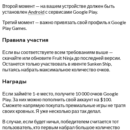
Второй момент — на вашем устройстве должен быть
установлен
Android
с сервисами Google Play.
Третий момент — важно привязать свой профиль к Google
Play Games.
Правила участия
Если вы соответствуете всем требованиям выше —
скачайте или обновите Fruit Ninja до последней версии.
Останется только участвовать в ивенте Sunken Ship,
пытаясь набрать максимальное количество очков.
Награды
Если займёте 1-е место, получите 10 000 очков Google
Play. За них можно пополнить свой аккаунт на $100.
Сможете напрямую покупать премиальные игры не тратя
своих кровных. Я уже несколько раз так делал.
В случае, если будет ничья, победителем считается тот
пользователь, кто первым набрал большое количество