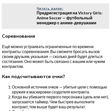
Читать далее:
Предрегистрация на Victory Girls:
Anime Soccer — футбольный
менеджер с аниме-девушками
Соревнования
Ещё можно устраивать ограниченные по времени
контракты-соревнования. Вы сможете бросать вызов
своим друзьям, указывая — сколько дней будет длиться
состязания. Оно может быть связано с вашим или чужим
контрактом.
Как подсчитываются очки?
Основной источник очков — убитые цели с помощью
оружия и маскировки создателя контракта.
Когда вы убиваете первого персонажа (цель или нет),
запускается таймер. Чем быстрее выполните
контракт, тем выше будет ваш результат.