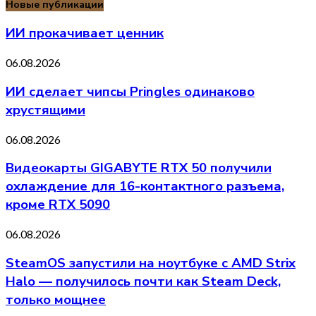
Новые публикации
ИИ прокачивает ценник
06.08.2026
ИИ сделает чипсы Pringles одинаково
хрустящими
06.08.2026
Видеокарты GIGABYTE RTX 50 получили
охлаждение для 16-контактного разъема,
кроме RTX 5090
06.08.2026
SteamOS запустили на ноутбуке с AMD Strix
Halo — получилось почти как Steam Deck,
только мощнее