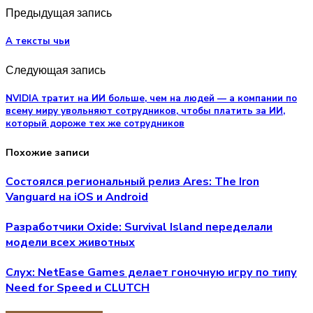
Предыдущая запись
А тексты чьи
Следующая запись
NVIDIA тратит на ИИ больше, чем на людей — а компании по
всему миру увольняют сотрудников, чтобы платить за ИИ,
который дороже тех же сотрудников
Похожие записи
Состоялся региональный релиз Ares: The Iron
Vanguard на iOS и Android
Разработчики Oxide: Survival Island переделали
модели всех животных
Слух: NetEase Games делает гоночную игру по типу
Need for Speed и CLUTCH