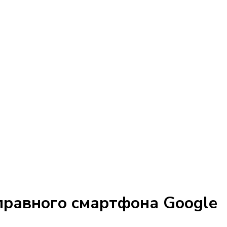
справного смартфона Google