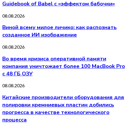
Guidebook of Babel с «эффектом бабочки»
08.08.2026
Виной всему милое личико: как распознать
созданное ИИ изображение
08.08.2026
Во время кризиса оперативной памяти
компания уничтожает более 100 MacBook Pro
с 48 ГБ ОЗУ
08.08.2026
Китайские производители оборудования для
полировки кремниевых пластин добились
прогресса в качестве технологического
процесса