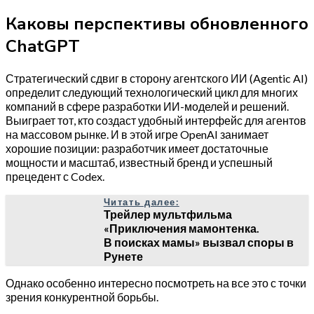
Каковы перспективы обновленного
ChatGPT
Стратегический сдвиг в сторону агентского ИИ (Agentic AI)
определит следующий технологический цикл для многих
компаний в сфере разработки ИИ-моделей и решений.
Выиграет тот, кто создаст удобный интерфейс для агентов
на массовом рынке. И в этой игре OpenAI занимает
хорошие позиции: разработчик имеет достаточные
мощности и масштаб, известный бренд и успешный
прецедент с Codex.
Читать далее:
Трейлер мультфильма
«Приключения мамонтенка.
В поисках мамы» вызвал споры в
Рунете
Однако особенно интересно посмотреть на все это с точки
зрения конкурентной борьбы.