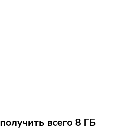
получить всего 8 ГБ