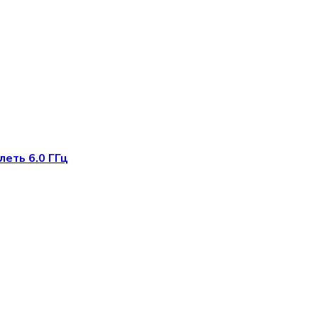
леть 6.0 ГГц