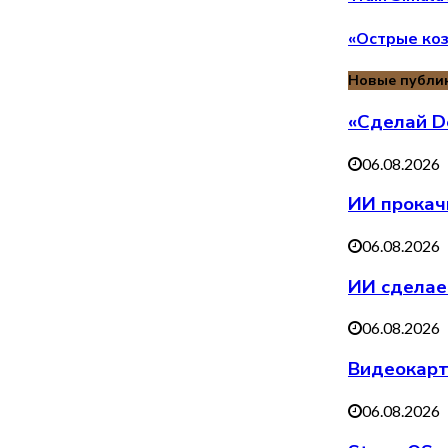
«Острые коз
Новые публи
«Сделай De
06.08.2026
ИИ прокач
06.08.2026
ИИ сделае
06.08.2026
Видеокарт
06.08.2026