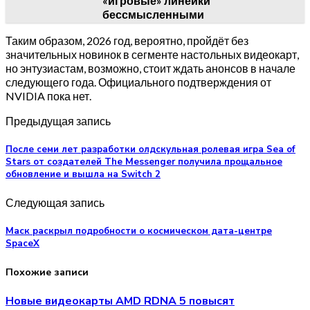
«игровые» линейки
бессмысленными
Таким образом, 2026 год, вероятно, пройдёт без
значительных новинок в сегменте настольных видеокарт,
но энтузиастам, возможно, стоит ждать анонсов в начале
следующего года. Официального подтверждения от
NVIDIA пока нет.
Предыдущая запись
После семи лет разработки олдскульная ролевая игра Sea of
Stars от создателей The Messenger получила прощальное
обновление и вышла на Switch 2
Следующая запись
Маск раскрыл подробности о космическом дата-центре
SpaceX
Похожие записи
Новые видеокарты AMD RDNA 5 повысят