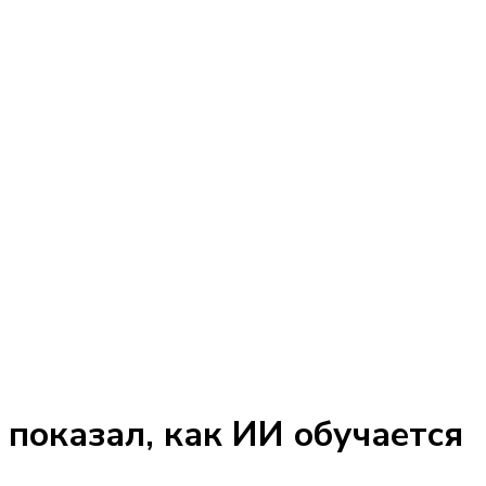
 показал, как ИИ обучается