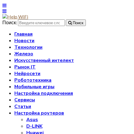
Поиск:
Поиск
Главная
Новости
Технологии
Железо
Искусственный интелект
Рынок IT
Нейросети
Робототехника
Мобильные игры
Настройка подключения
Сервисы
Статьи
Настройка роутеров
Asus
D-LINK
Huawei