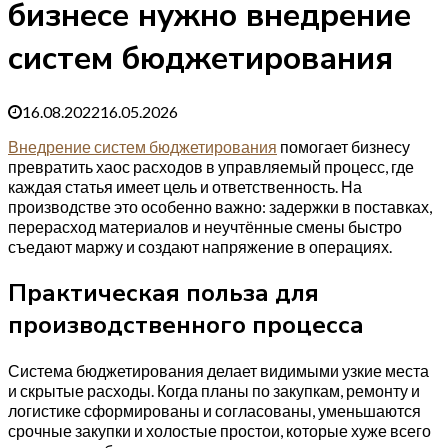
бизнесе нужно внедрение
систем бюджетирования
16.08.2022
16.05.2026
Внедрение систем бюджетирования
помогает бизнесу
превратить хаос расходов в управляемый процесс, где
каждая статья имеет цель и ответственность. На
производстве это особенно важно: задержки в поставках,
перерасход материалов и неучтённые смены быстро
съедают маржу и создают напряжение в операциях.
Практическая польза для
производственного процесса
Система бюджетирования делает видимыми узкие места
и скрытые расходы. Когда планы по закупкам, ремонту и
логистике сформированы и согласованы, уменьшаются
срочные закупки и холостые простои, которые хуже всего