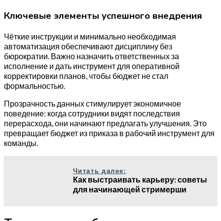
Ключевые элементы успешного внедрения
Чёткие инструкции и минимально необходимая
автоматизация обеспечивают дисциплину без
бюрократии. Важно назначить ответственных за
исполнение и дать инструмент для оперативной
корректировки планов, чтобы бюджет не стал
формальностью.
Прозрачность данных стимулирует экономичное
поведение: когда сотрудники видят последствия
перерасхода, они начинают предлагать улучшения. Это
превращает бюджет из приказа в рабочий инструмент для
команды.
Читать далее:
Как выстраивать карьеру: советы
для начинающей стримерши