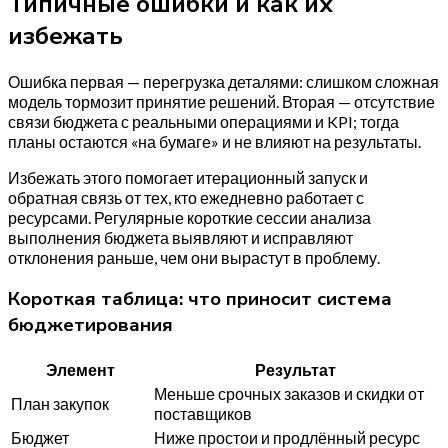
Типичные ошибки и как их
избежать
Ошибка первая — перегрузка деталями: слишком сложная
модель тормозит принятие решений. Вторая — отсутствие
связи бюджета с реальными операциями и KPI; тогда
планы остаются «на бумаге» и не влияют на результаты.
Избежать этого помогает итерационный запуск и
обратная связь от тех, кто ежедневно работает с
ресурсами. Регулярные короткие сессии анализа
выполнения бюджета выявляют и исправляют
отклонения раньше, чем они вырастут в проблему.
Короткая таблица: что приносит система
бюджетирования
Элемент
Результат
Меньше срочных заказов и скидки от
План закупок
поставщиков
Бюджет
Ниже простои и продлённый ресурс