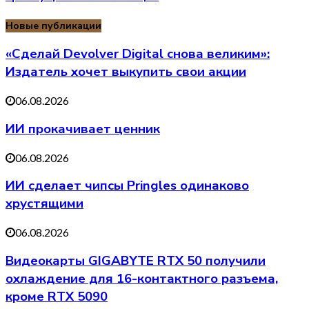
Новые публикации
«Сделай Devolver Digital снова великим»:
Издатель хочет выкупить свои акции
06.08.2026
ИИ прокачивает ценник
06.08.2026
ИИ сделает чипсы Pringles одинаково
хрустящими
06.08.2026
Видеокарты GIGABYTE RTX 50 получили
охлаждение для 16-контактного разъема,
кроме RTX 5090