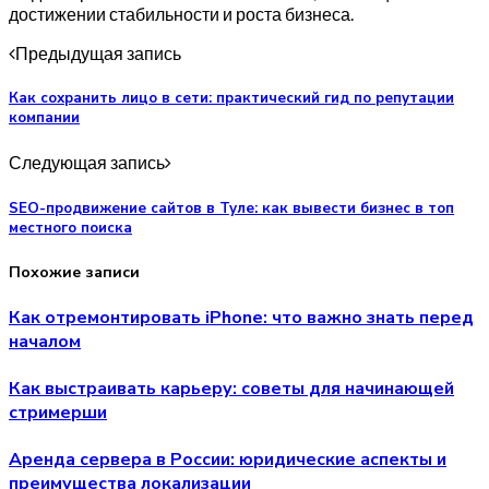
достижении стабильности и роста бизнеса.
Предыдущая запись
Как сохранить лицо в сети: практический гид по репутации
компании
Следующая запись
SEO-продвижение сайтов в Туле: как вывести бизнес в топ
местного поиска
Похожие записи
Как отремонтировать iPhone: что важно знать перед
началом
Как выстраивать карьеру: советы для начинающей
стримерши
Аренда сервера в России: юридические аспекты и
преимущества локализации