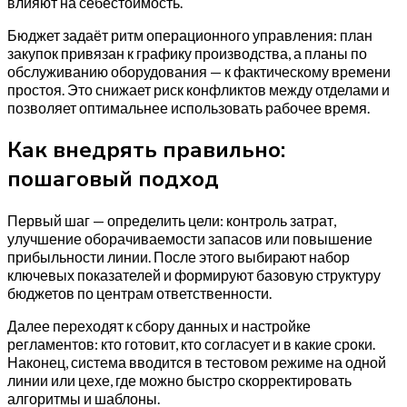
влияют на себестоимость.
Бюджет задаёт ритм операционного управления: план
закупок привязан к графику производства, а планы по
обслуживанию оборудования — к фактическому времени
простоя. Это снижает риск конфликтов между отделами и
позволяет оптимальнее использовать рабочее время.
Как внедрять правильно:
пошаговый подход
Первый шаг — определить цели: контроль затрат,
улучшение оборачиваемости запасов или повышение
прибыльности линии. После этого выбирают набор
ключевых показателей и формируют базовую структуру
бюджетов по центрам ответственности.
Далее переходят к сбору данных и настройке
регламентов: кто готовит, кто согласует и в какие сроки.
Наконец, система вводится в тестовом режиме на одной
линии или цехе, где можно быстро скорректировать
алгоритмы и шаблоны.