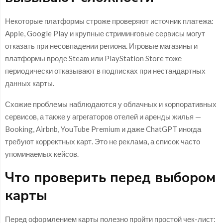
Некоторые платформы строже проверяют источник платежа:
Apple, Google Play и крупные стриминговые сервисы могут
отказать при несовпадении региона. Игровые магазины и
платформы вроде Steam или PlayStation Store тоже
периодически отказывают в подписках при нестандартных
данных карты.
Схожие проблемы наблюдаются у облачных и корпоративных
сервисов, а также у агрегаторов отелей и аренды жилья —
Booking, Airbnb, YouTube Premium и даже ChatGPT иногда
требуют корректных карт. Это не реклама, а список часто
упоминаемых кейсов.
Что проверить перед выбором
карты
Перед оформлением карты полезно пройти простой чек-лист: