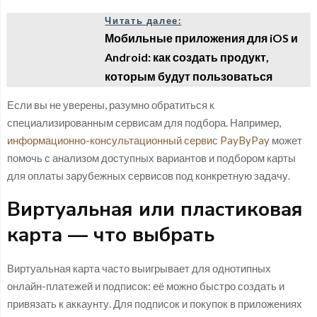
Читать далее:
Мобильные приложения для iOS и
Android: как создать продукт,
которым будут пользоваться
Если вы не уверены, разумно обратиться к
специализированным сервисам для подбора. Например,
информационно-консультационный сервис PayByPay
может
помочь с анализом доступных вариантов и подбором карты
для оплаты зарубежных сервисов под конкретную задачу.
Виртуальная или пластиковая
карта — что выбрать
Виртуальная карта часто выигрывает для однотипных
онлайн-платежей и подписок: её можно быстро создать и
привязать к аккаунту. Для подписок и покупок в приложениях