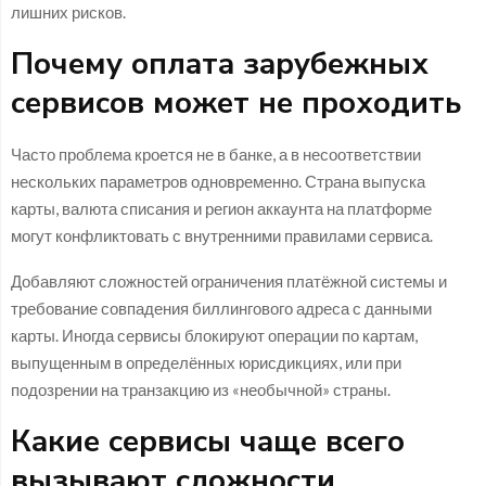
лишних рисков.
Почему оплата зарубежных
сервисов может не проходить
Часто проблема кроется не в банке, а в несоответствии
нескольких параметров одновременно. Страна выпуска
карты, валюта списания и регион аккаунта на платформе
могут конфликтовать с внутренними правилами сервиса.
Добавляют сложностей ограничения платёжной системы и
требование совпадения биллингового адреса с данными
карты. Иногда сервисы блокируют операции по картам,
выпущенным в определённых юрисдикциях, или при
подозрении на транзакцию из «необычной» страны.
Какие сервисы чаще всего
вызывают сложности