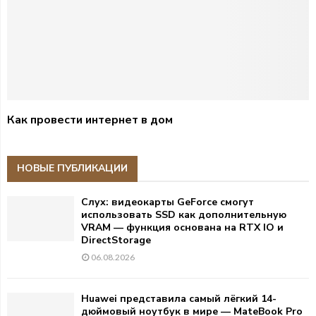
Как провести интернет в дом
НОВЫЕ ПУБЛИКАЦИИ
Слух: видеокарты GeForce смогут
использовать SSD как дополнительную
VRAM — функция основана на RTX IO и
DirectStorage
06.08.2026
Huawei представила самый лёгкий 14-
дюймовый ноутбук в мире — MateBook Pro