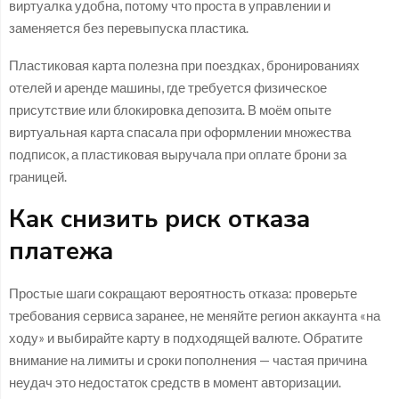
виртуалка удобна, потому что проста в управлении и
заменяется без перевыпуска пластика.
Пластиковая карта полезна при поездках, бронированиях
отелей и аренде машины, где требуется физическое
присутствие или блокировка депозита. В моём опыте
виртуальная карта спасала при оформлении множества
подписок, а пластиковая выручала при оплате брони за
границей.
Как снизить риск отказа
платежа
Простые шаги сокращают вероятность отказа: проверьте
требования сервиса заранее, не меняйте регион аккаунта «на
ходу» и выбирайте карту в подходящей валюте. Обратите
внимание на лимиты и сроки пополнения — частая причина
неудач это недостаток средств в момент авторизации.