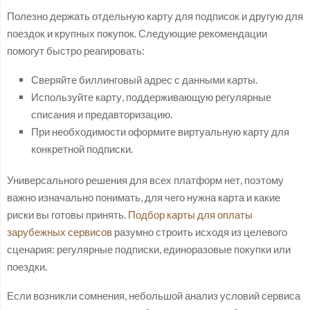
Полезно держать отдельную карту для подписок и другую для
поездок и крупных покупок. Следующие рекомендации
помогут быстро реагировать:
Сверяйте биллинговый адрес с данными карты.
Используйте карту, поддерживающую регулярные
списания и предавторизацию.
При необходимости оформите виртуальную карту для
конкретной подписки.
Универсального решения для всех платформ нет, поэтому
важно изначально понимать, для чего нужна карта и какие
риски вы готовы принять.
Подбор карты для оплаты
зарубежных сервисов
разумно строить исходя из целевого
сценария: регулярные подписки, единоразовые покупки или
поездки.
Если возникли сомнения, небольшой анализ условий сервиса