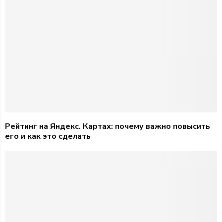
Рейтинг на Яндекс. Картах: почему важно повысить
его и как это сделать