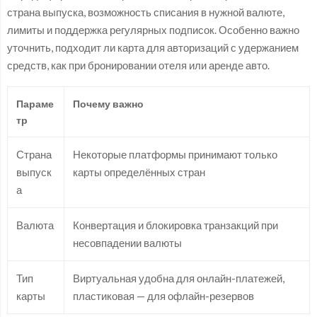
страна выпуска, возможность списания в нужной валюте,
лимиты и поддержка регулярных подписок. Особенно важно
уточнить, подходит ли карта для авторизаций с удержанием
средств, как при бронировании отеля или аренде авто.
Параме
Почему важно
тр
Страна
Некоторые платформы принимают только
выпуск
карты определённых стран
а
Валюта
Конвертация и блокировка транзакций при
несовпадении валюты
Тип
Виртуальная удобна для онлайн-платежей,
карты
пластиковая — для офлайн-резервов