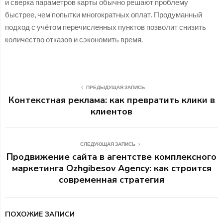
и сверка параметров карты обычно решают проблему
быстрее, чем попытки многократных оплат. Продуманный
подход с учётом перечисленных пунктов позволит снизить
количество отказов и сэкономить время.
ПРЕДЫДУЩАЯ ЗАПИСЬ
Контекстная реклама: как превратить клики в
клиентов
СЛЕДУЮЩАЯ ЗАПИСЬ
Продвижение сайта в агентстве комплексного
маркетинга Ozhgibesov Agency: как строится
современная стратегия
ПОХОЖИЕ ЗАПИСИ