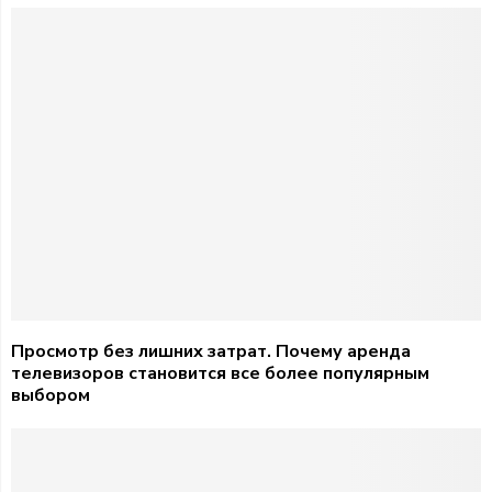
Просмотр без лишних затрат. Почему аренда
телевизоров становится все более популярным
выбором