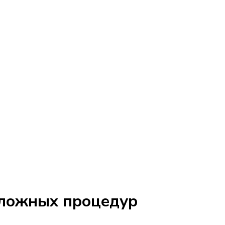
сложных процедур