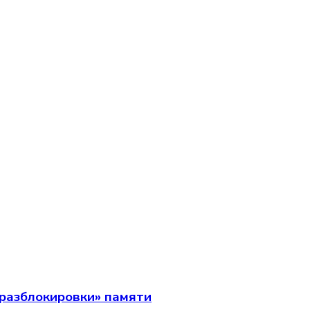
разблокировки» памяти