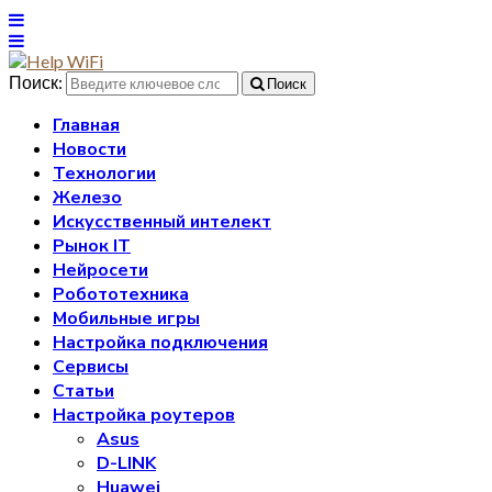
Поиск:
Поиск
Главная
Новости
Технологии
Железо
Искусственный интелект
Рынок IT
Нейросети
Робототехника
Мобильные игры
Настройка подключения
Сервисы
Статьи
Настройка роутеров
Asus
D-LINK
Huawei