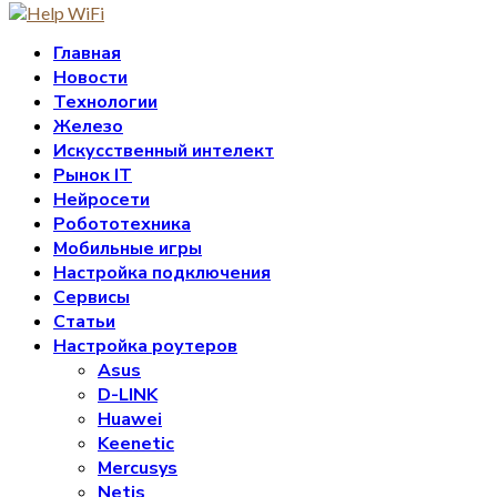
Главная
Новости
Технологии
Железо
Искусственный интелект
Рынок IT
Нейросети
Робототехника
Мобильные игры
Настройка подключения
Сервисы
Статьи
Настройка роутеров
Asus
D-LINK
Huawei
Keenetic
Mercusys
Netis