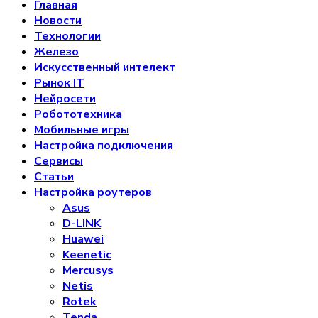
Главная
Новости
Технологии
Железо
Искусственный интелект
Рынок IT
Нейросети
Робототехника
Мобильные игры
Настройка подключения
Сервисы
Статьи
Настройка роутеров
Asus
D-LINK
Huawei
Keenetic
Mercusys
Netis
Rotek
Tenda