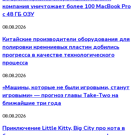
компания уничтожает более 100 MacBook Pro
с 48 ГБ ОЗУ
08.08.2026
Китайские производители оборудования для
полировки кремниевых пластин добились
прогресса в качестве технологического
процесса
08.08.2026
«Машины, которые не были игровыми, станут
игровыми» — прогноз главы Take-Two на
ближайшие три года
08.08.2026
Приключение Little Kitty, Big City про кота в