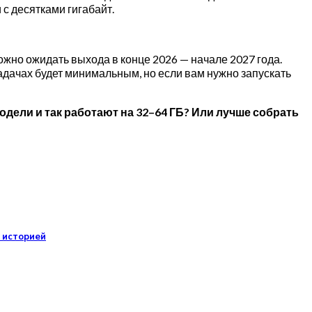
с десятками гигабайт.
ожно ожидать выхода в конце 2026 — начале 2027 года.
дачах будет минимальным, но если вам нужно запускать
одели и так работают на 32–64 ГБ? Или лучше собрать
й историей