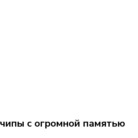
чипы с огромной памятью