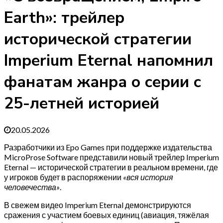
Earth»: трейлер
исторической стратегии
Imperium Eternal напомнил
фанатам жанра о серии с
25-летней историей
20.05.2026
Разработчики из Epo Games при поддержке издательства
MicroProse Software представили новый трейлер Imperium
Eternal — исторической стратегии в реальном времени, где
у игроков будет в распоряжении
«вся история
человечества»
.
В свежем видео Imperium Eternal демонстрируются
сражения с участием боевых единиц (авиация, тяжёлая