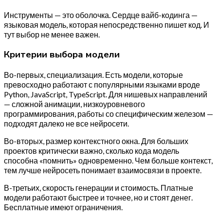
Инструменты — это оболочка. Сердце вайб-кодинга —
языковая модель, которая непосредственно пишет код. И
тут выбор не менее важен.
Критерии выбора модели
Во-первых, специализация. Есть модели, которые
превосходно работают с популярными языками вроде
Python, JavaScript, TypeScript. Для нишевых направлений
— сложной анимации, низкоуровневого
программирования, работы со специфическим железом —
подходят далеко не все нейросети.
Во-вторых, размер контекстного окна. Для больших
проектов критически важно, сколько кода модель
способна «помнить» одновременно. Чем больше контекст,
тем лучше нейросеть понимает взаимосвязи в проекте.
В-третьих, скорость генерации и стоимость. Платные
модели работают быстрее и точнее, но и стоят денег.
Бесплатные имеют ограничения.