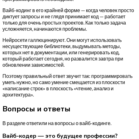
Вайб-кодинг в его крайней форме — когда человек просто
диктует запросы и не глядя принимает код — работает
только для очень простых проектов. Как только задача
усложняется, начинаются проблемы.
Нейросети галлюцинируют. Они могут использовать
несуществующие библиотеки, выдумывать методы,
которых нет в документации, или генерировать код,
который работает сегодня, но развалится завтра при
обновлении зависимостей.
Поэтому правильный ответ звучит так: программировать
уметь нужно, но само умение смещается из плоскости
«написание строк» в плоскость «чтение, анализ и
архитектура».
Вопросы и ответы
В разделе ответили на вопросы о вайб-кодинге.
Вайб-кодер — это будущее профессии?