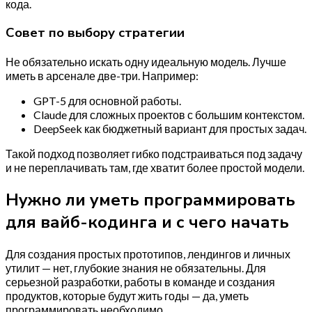
кода.
Совет по выбору стратегии
Не обязательно искать одну идеальную модель. Лучше
иметь в арсенале две-три. Например:
GPT-5 для основной работы.
Claude для сложных проектов с большим контекстом.
DeepSeek как бюджетный вариант для простых задач.
Такой подход позволяет гибко подстраиваться под задачу
и не переплачивать там, где хватит более простой модели.
Нужно ли уметь программировать
для вайб-кодинга и с чего начать
Для создания простых прототипов, лендингов и личных
утилит — нет, глубокие знания не обязательны. Для
серьезной разработки, работы в команде и создания
продуктов, которые будут жить годы — да, уметь
программировать необходимо.