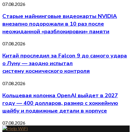
07.08.2026
Старые майнинговые видеокарты NVIDIA
внезапно подорожали в 10 раз после
неожиданной «разблокировки» памяти
07.08.2026
Китай проследил за Falcon 9 до самого удара
о Луну — заодно испытал
систему космического контроля
07.08.2026
Кольцевая колонка OpenAI выйдет в 2027
году — 400 долларов, размер с хоккейную
шайбу и подвижные детали в корпусе
07.08.2026