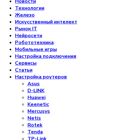
Новости
Технологии
Железо
Искусственный интелект
Рынок IT
Нейросети
Робототехника
Мобильные игры
Настройка подключения
Сервисы
Статьи
Настройка роутеров
Asus
D-LINK
Huawei
Keenetic
Mercusys
Netis
Rotek
Tenda
TP-Link