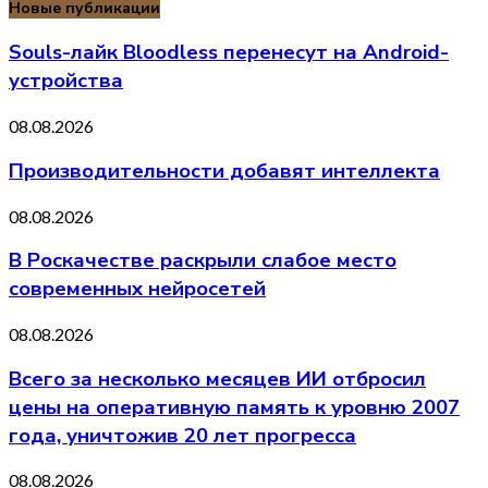
Новые публикации
Souls-лайк Bloodless перенесут на Android-
устройства
08.08.2026
Производительности добавят интеллекта
08.08.2026
В Роскачестве раскрыли слабое место
современных нейросетей
08.08.2026
Всего за несколько месяцев ИИ отбросил
цены на оперативную память к уровню 2007
года, уничтожив 20 лет прогресса
08.08.2026