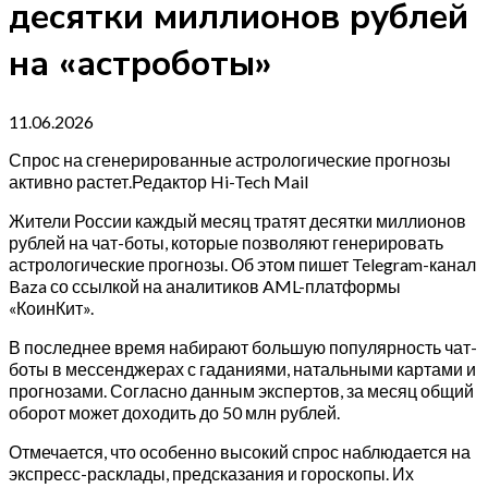
десятки миллионов рублей
на «астроботы»
11.06.2026
Спрос на сгенерированные астрологические прогнозы
активно растет.Редактор Hi-Tech Mail
Жители России каждый месяц тратят десятки миллионов
рублей на чат-боты, которые позволяют генерировать
астрологические прогнозы. Об этом пишет Telegram-канал
Baza со ссылкой на аналитиков AML-платформы
«КоинКит».
В последнее время набирают большую популярность чат-
боты в мессенджерах с гаданиями, натальными картами и
прогнозами. Согласно данным экспертов, за месяц общий
оборот может доходить до 50 млн рублей.
Отмечается, что особенно высокий спрос наблюдается на
экспресс-расклады, предсказания и гороскопы. Их