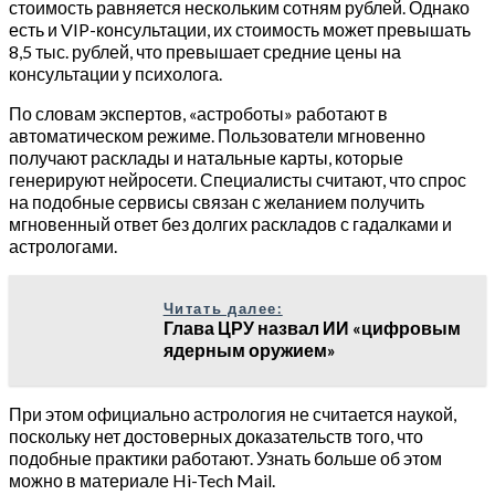
стоимость равняется нескольким сотням рублей. Однако
есть и VIP-консультации, их стоимость может превышать
8,5 тыс. рублей, что превышает средние цены на
консультации у психолога.
По словам экспертов, «астроботы» работают в
автоматическом режиме. Пользователи мгновенно
получают расклады и натальные карты, которые
генерируют нейросети. Специалисты считают, что спрос
на подобные сервисы связан с желанием получить
мгновенный ответ без долгих раскладов с гадалками и
астрологами.
Читать далее:
Глава ЦРУ назвал ИИ «цифровым
ядерным оружием»
При этом официально астрология не считается наукой,
поскольку нет достоверных доказательств того, что
подобные практики работают. Узнать больше об этом
можно в материале Hi-Tech Mail.