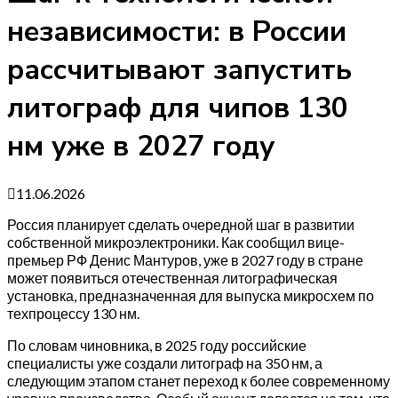
независимости: в России
рассчитывают запустить
литограф для чипов 130
нм уже в 2027 году
11.06.2026
Россия планирует сделать очередной шаг в развитии
собственной микроэлектроники. Как сообщил вице-
премьер РФ Денис Мантуров, уже в 2027 году в стране
может появиться отечественная литографическая
установка, предназначенная для выпуска микросхем по
техпроцессу 130 нм.
По словам чиновника, в 2025 году российские
специалисты уже создали литограф на 350 нм, а
следующим этапом станет переход к более современному