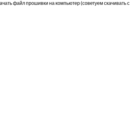
качать файл прошивки на компьютер (советуем скачивать с