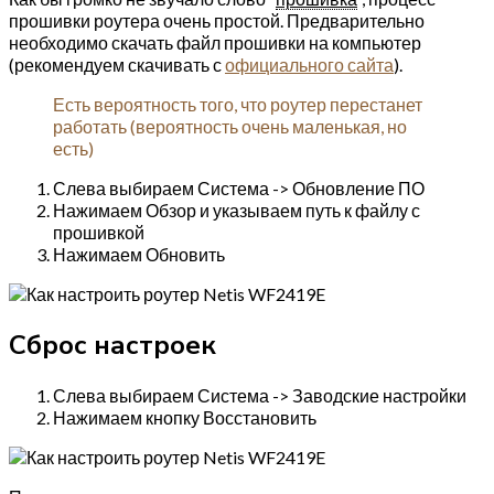
прошивки роутера очень простой. Предварительно
необходимо скачать файл прошивки на компьютер
(рекомендуем скачивать с
официального сайта
).
Есть вероятность того, что роутер перестанет
работать (вероятность очень маленькая, но
есть)
Слева выбираем Система -> Обновление ПО
Нажимаем Обзор и указываем путь к файлу с
прошивкой
Нажимаем Обновить
Сброс настроек
Слева выбираем Система -> Заводские настройки
Нажимаем кнопку Восстановить