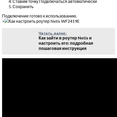
Ставим точку Подключаться автоматически
Сохранить
Подключение готово к использованию.
>
Читать далее:
Как зайти в роутер Netis и
настроить его: подробная
пошаговая инструкция