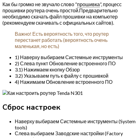
Как бы громко не звучало слово “
прошивка
”, процесс
прошивки роутера очень простой.Предварительно
необходимо скачать файл прошивки на компьютер
(рекомендуем скачивать с официальных сайтов).
Важно! Есть вероятность того, что роутер
перестанет работать (вероятность очень
маленькая, но есть)
1) Наверху выбираем Системные инструменты
2) Слева пункт Обновление встроенного ПО
3.1) Нажимаем кнопку Обзор
3.2) Указываем путь к файлу с прошивкой
4) Нажимаем Обновление встроенного ПО
Сброс настроек
Наверху выбираем Системные инструменты (System
tools)
Слева выбираем Заводские настройки (Factory