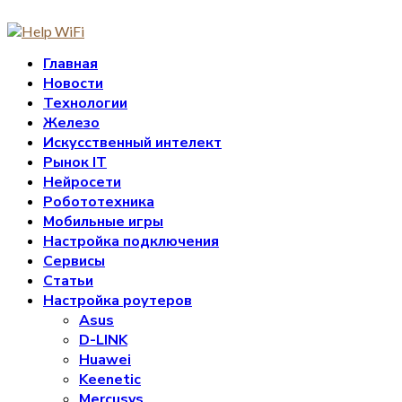
Главная
Новости
Технологии
Железо
Искусственный интелект
Рынок IT
Нейросети
Робототехника
Мобильные игры
Настройка подключения
Сервисы
Статьи
Настройка роутеров
Asus
D-LINK
Huawei
Keenetic
Mercusys