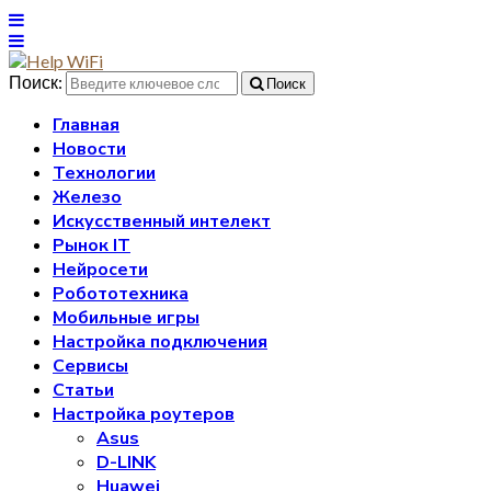
Поиск:
Поиск
Главная
Новости
Технологии
Железо
Искусственный интелект
Рынок IT
Нейросети
Робототехника
Мобильные игры
Настройка подключения
Сервисы
Статьи
Настройка роутеров
Asus
D-LINK
Huawei