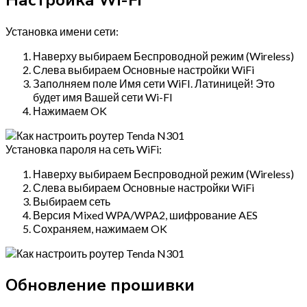
Настройка Wi-Fi
Установка имени сети:
Наверху выбираем Беспроводной режим (Wireless)
Слева выбираем Основные настройки WiFi
Заполняем поле Имя сети WiFI. Латиницей! Это
будет имя Вашей сети Wi-FI
Нажимаем OK
Установка пароля на сеть WiFi:
Наверху выбираем Беспроводной режим (Wireless)
Слева выбираем Основные настройки WiFi
Выбираем сеть
Версия Mixed WPA/WPA2, шифрование AES
Сохраняем, нажимаем OK
Обновление прошивки