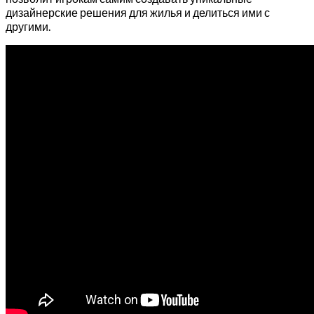
дизайнерские решения для жилья и делиться ими с
другими.