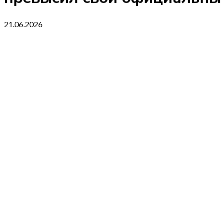
21.06.2026