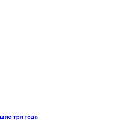
йшие три года