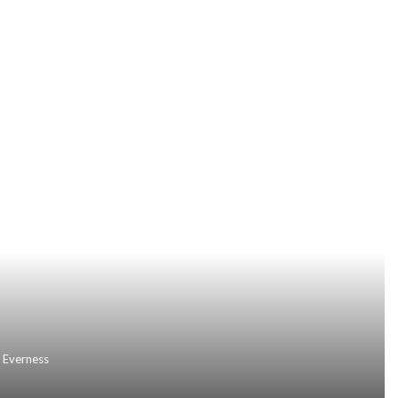
 Everness