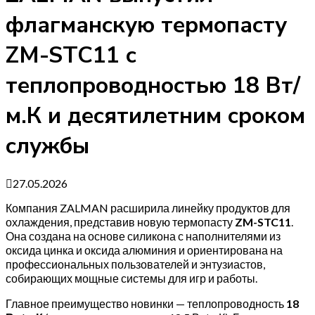
флагманскую термопасту
ZM-STC11 с
теплопроводностью 18 Вт/
м.К и десятилетним сроком
службы
27.05.2026
Компания ZALMAN расширила линейку продуктов для
охлаждения, представив новую термопасту
ZM-STC11
.
Она создана на основе силикона с наполнителями из
оксида цинка и оксида алюминия и ориентирована на
профессиональных пользователей и энтузиастов,
собирающих мощные системы для игр и работы.
Главное преимущество новинки — теплопроводность
18