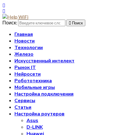
Поиск:
Поиск
Главная
Новости
Технологии
Железо
Искусственный интелект
Рынок IT
Нейросети
Робототехника
Мобильные игры
Настройка подключения
Сервисы
Статьи
Настройка роутеров
Asus
D-LINK
Huawei