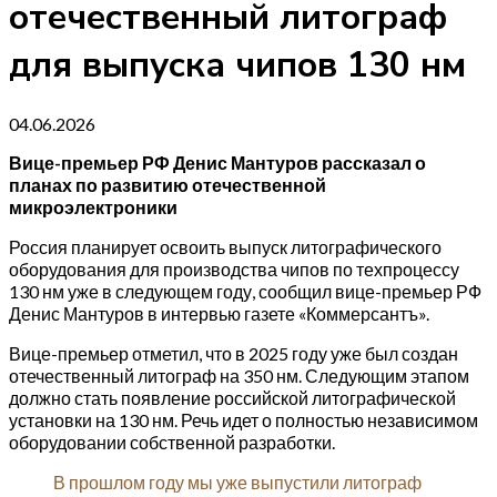
отечественный литограф
для выпуска чипов 130 нм
04.06.2026
Вице-премьер РФ Денис Мантуров рассказал о
планах по развитию отечественной
микроэлектроники
Россия планирует освоить выпуск литографического
оборудования для производства чипов по техпроцессу
130 нм уже в следующем году, сообщил вице-премьер РФ
Денис Мантуров в интервью газете «Коммерсантъ».
Вице-премьер отметил, что в 2025 году уже был создан
отечественный литограф на 350 нм. Следующим этапом
должно стать появление российской литографической
установки на 130 нм. Речь идет о полностью независимом
оборудовании собственной разработки.
В прошлом году мы уже выпустили литограф