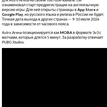
ознаменовал старт предрегистрации на англоязычную
версию игры. Для неё открыты страницы в
App Store
и
Google Play
, но русского языка и релиза в России не будет.
Точная дата выхода в других странах — 9-10 июля 2026
года в зависимости от часового пояса.
Astro Arena позиционируется как
MOBA
в формате 3v3 с
матчами, которые длятся 5 минут. За разработку отвечает
PUBG Studios
.