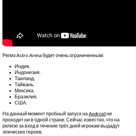
Релиз Astro Arena будет очень ограниченным:
Индия.
Индонезия.
Таиланд.
Тайвань.
Мексика.
Бразилия.
США.
На данный момент пробный запуск на
Android
не
проходит ни в одной стране. Сейчас известно, что на
релизе за вход в течение трёх дней игрокам выдадут
эпических героев.