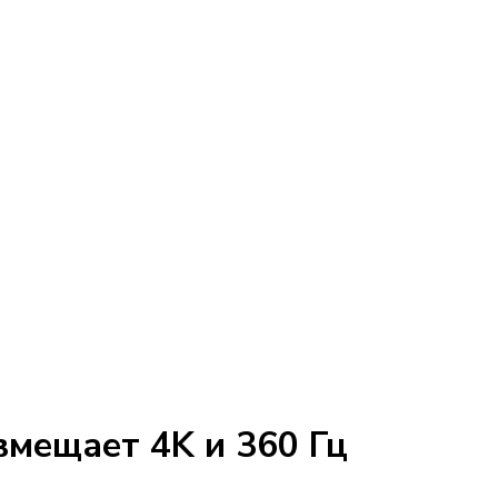
мещает 4K и 360 Гц