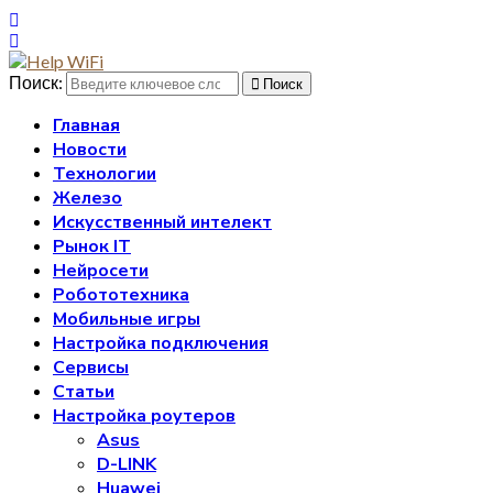
Поиск:
Поиск
Главная
Новости
Технологии
Железо
Искусственный интелект
Рынок IT
Нейросети
Робототехника
Мобильные игры
Настройка подключения
Сервисы
Статьи
Настройка роутеров
Asus
D-LINK
Huawei