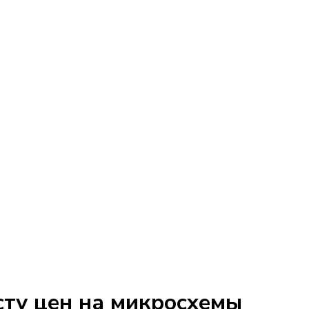
сту цен на микросхемы