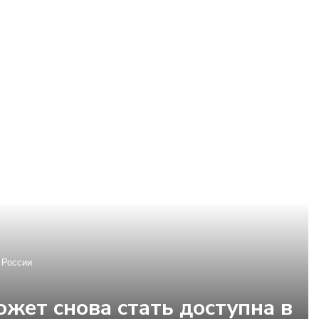
 России
жет снова стать доступна в