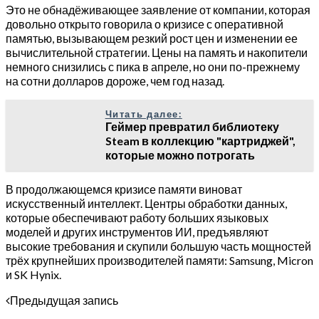
Это не обнадёживающее заявление от компании, которая
довольно открыто говорила о кризисе с оперативной
памятью, вызывающем резкий рост цен и изменении ее
вычислительной стратегии. Цены на память и накопители
немного снизились с пика в апреле, но они по-прежнему
на сотни долларов дороже, чем год назад.
Читать далее:
Геймер превратил библиотеку
Steam в коллекцию "картриджей",
которые можно потрогать
В продолжающемся кризисе памяти виноват
искусственный интеллект. Центры обработки данных,
которые обеспечивают работу больших языковых
моделей и других инструментов ИИ, предъявляют
высокие требования и скупили большую часть мощностей
трёх крупнейших производителей памяти: Samsung, Micron
и SK Hynix.
Предыдущая запись