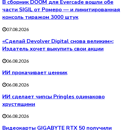
В сборник DOOM для Evercade вошли обе
части SIGIL от Ромеро — и лимитированная
консоль тиражом 3000 штук
07.08.2026
«Сделай Devolver Digital снова великим»:
Издатель хочет выкупить свои акции
06.08.2026
ИИ прокачивает ценник
06.08.2026
ИИ сделает чипсы Pringles одинаково
хрустящими
06.08.2026
Видеокарты GIGABYTE RTX 50 получили