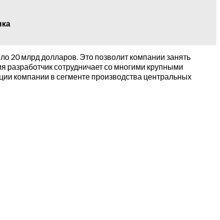
нка
ло 20 млрд долларов. Это позволит компании занять
я разработчик сотрудничает со многими крупными
иции компании в сегменте производства центральных