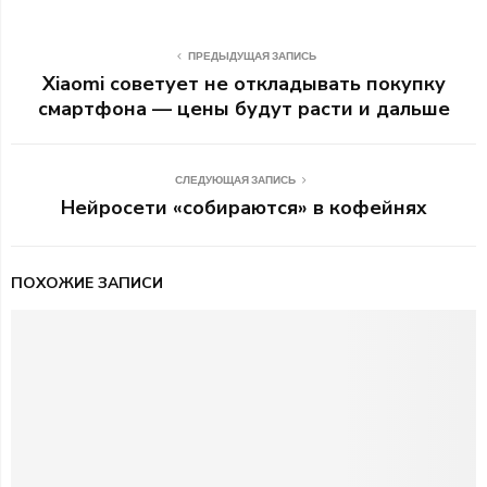
ПРЕДЫДУЩАЯ ЗАПИСЬ
Xiaomi советует не откладывать покупку
смартфона — цены будут расти и дальше
СЛЕДУЮЩАЯ ЗАПИСЬ
Нейросети «собираются» в кофейнях
ПОХОЖИЕ ЗАПИСИ