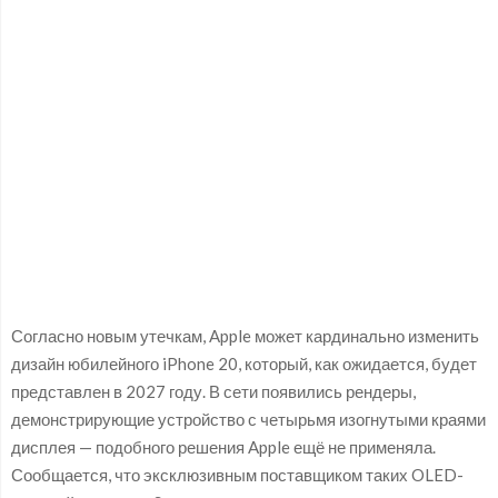
Согласно новым утечкам, Apple может кардинально изменить
дизайн юбилейного iPhone 20, который, как ожидается, будет
представлен в 2027 году. В сети появились рендеры,
демонстрирующие устройство с четырьмя изогнутыми краями
дисплея — подобного решения Apple ещё не применяла.
Сообщается, что эксклюзивным поставщиком таких OLED-