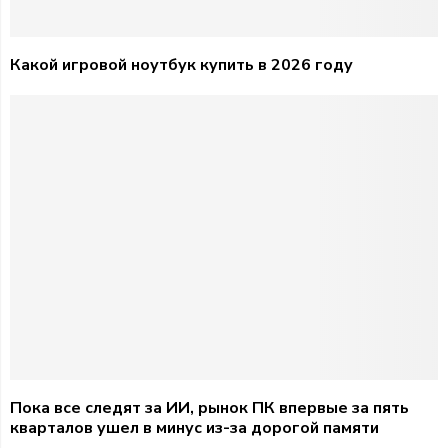
Какой игровой ноутбук купить в 2026 году
Пока все следят за ИИ, рынок ПК впервые за пять
кварталов ушел в минус из-за дорогой памяти