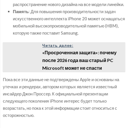
распространение нового дизайна на все модели линейки.
Память
: Для повышения производительности задач
искусственного интеллекта iPhone 20 может оснащаться
мобильной высокопроизводительной памятью (HBM),
которую также поставит Samsung.
Читать далее:
«Просроченная защита»: почему
после 2026 года ваш старый PC
Microsoft может не спасти
Пока все эти данные не подтверждены Apple и основаны на
утечках и рендерах, автором которых является известный
инсайдер Джон Проссер. К официальной презентации
следующего поколения iPhone интерес будет только
возрастать, но пока к этой информации стоит относиться с
осторожностью.