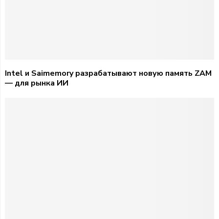
Intel и Saimemory разрабатывают новую память ZAM
— для рынка ИИ