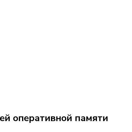
лей оперативной памяти