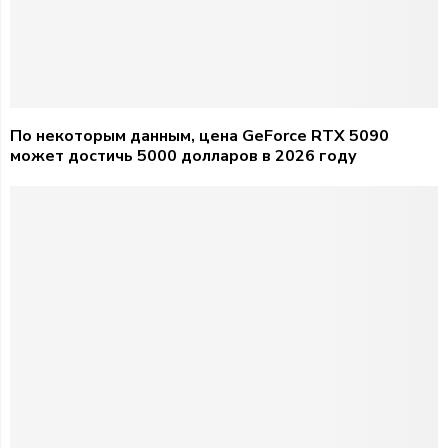
По некоторым данным, цена GeForce RTX 5090
может достичь 5000 долларов в 2026 году