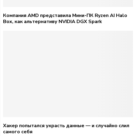
Компания AMD представила Мини-ПК Ryzen AI Halo
Box, как альтернативу NVIDIA DGX Spark
Хакер попытался украсть данные — и случайно слил
самого себя