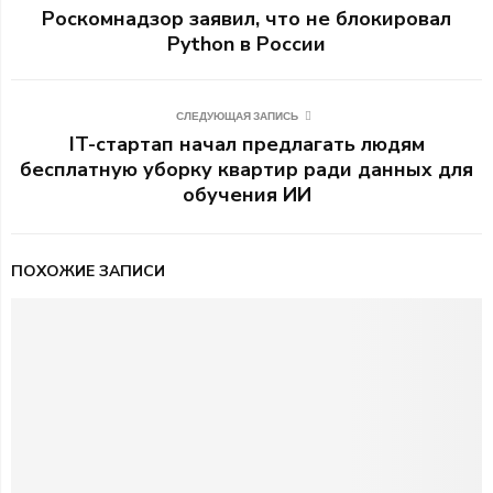
Роскомнадзор заявил, что не блокировал
Python в России
СЛЕДУЮЩАЯ ЗАПИСЬ
IT-стартап начал предлагать людям
бесплатную уборку квартир ради данных для
обучения ИИ
ПОХОЖИЕ ЗАПИСИ