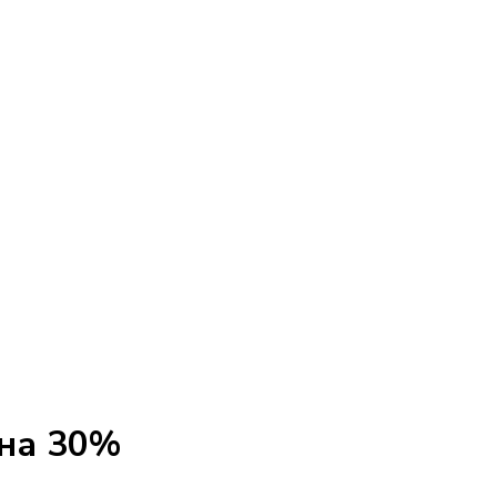
 на 30%