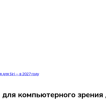
для Siri — в 2027 году
 для компьютерного зрения д