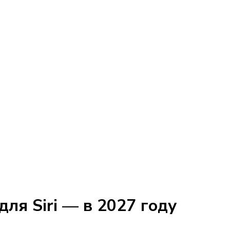
ля Siri — в 2027 году