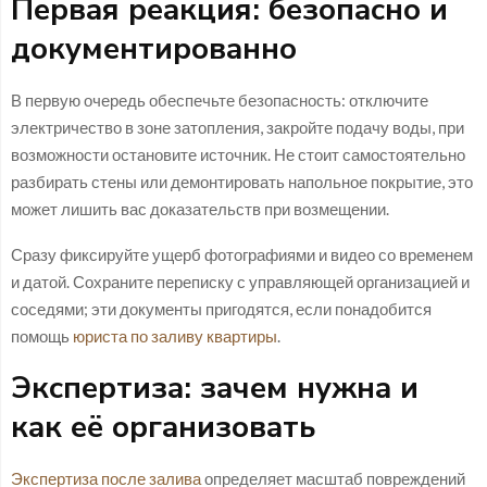
Первая реакция: безопасно и
документированно
В первую очередь обеспечьте безопасность: отключите
электричество в зоне затопления, закройте подачу воды, при
возможности остановите источник. Не стоит самостоятельно
разбирать стены или демонтировать напольное покрытие, это
может лишить вас доказательств при возмещении.
Сразу фиксируйте ущерб фотографиями и видео со временем
и датой. Сохраните переписку с управляющей организацией и
соседями; эти документы пригодятся, если понадобится
помощь
юриста по заливу квартиры
.
Экспертиза: зачем нужна и
как её организовать
Экспертиза после залива
определяет масштаб повреждений