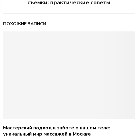
съемки: практические советы
ПОХОЖИЕ ЗАПИСИ
Мастерский подход к заботе о вашем теле:
уникальный мир массажей в Москве