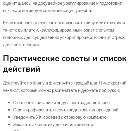
оценит шансы на досудебное урегулирование и подготовит
иск, если потребуется компенсация ущерба.
Если виновник отказывается признавать вину или страховая
тянет с выплатой, квалифицированный юрист с опытом
подобных дел существенно ускорит процесс и снизит стресс
для собственника.
Практические советы и список
действий
Действуйте по плану и фиксируйте каждый шаг. Ниже краткий
чеклист, который можно распечатать и держать под рукой:
Отключить питание и воду в пострадавшей зоне.
Сфотографировать и снять видео всех повреждений.
Уведомить УК, соседей и страховую компанию.
Заказать экспертизу до начала ремонта.