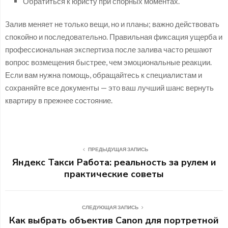
Обратиться к юристу при спорных моментах.
Залив меняет не только вещи, но и планы; важно действовать
спокойно и последовательно. Правильная фиксация ущерба и
профессиональная экспертиза после залива часто решают
вопрос возмещения быстрее, чем эмоциональные реакции.
Если вам нужна помощь, обращайтесь к специалистам и
сохраняйте все документы — это ваш лучший шанс вернуть
квартиру в прежнее состояние.
ПРЕДЫДУЩАЯ ЗАПИСЬ
Яндекс Такси Работа: реальность за рулем и
практические советы
СЛЕДУЮЩАЯ ЗАПИСЬ
Как выбрать объектив Canon для портретной