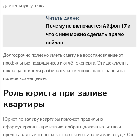
длительную утечку.
Читать далее:
Почему не включается Айфон 17 и
что с ним можно сделать прямо
сейчас
Долгосрочно полезно иметь смету на восстановление от
профильных подрядчиков и отчёт эксперта. Эти документы
сокращают время разбирательств и повышают шансы на
полное возмещение.
Роль юриста при заливе
квартиры
Юрист по заливу квартиры поможет правильно
сформулировать претензию, собрать доказательства и
представлять интересы в страховой компании или в суде. Он