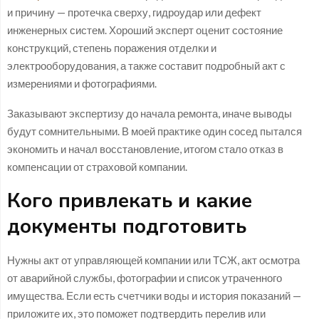
и причину — протечка сверху, гидроудар или дефект
инженерных систем. Хороший эксперт оценит состояние
конструкций, степень поражения отделки и
электрооборудования, а также составит подробный акт с
измерениями и фотографиями.
Заказывают экспертизу до начала ремонта, иначе выводы
будут сомнительными. В моей практике один сосед пытался
экономить и начал восстановление, итогом стало отказ в
компенсации от страховой компании.
Кого привлекать и какие
документы подготовить
Нужны акт от управляющей компании или ТСЖ, акт осмотра
от аварийной службы, фотографии и список утраченного
имущества. Если есть счетчики воды и история показаний —
приложите их, это поможет подтвердить перелив или