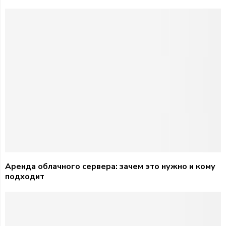
Аренда облачного сервера: зачем это нужно и кому
подходит