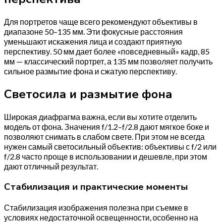
Для портретов чаще всего рекомендуют объективы в
диапазоне 50–135 мм. Эти фокусные расстояния
уменьшают искажения лица и создают приятную
перспективу. 50 мм дает более «повседневный» кадр, 85
мм — классический портрет, а 135 мм позволяет получить
сильное размытие фона и сжатую перспективу.
Светосила и размытие фона
Широкая диафрагма важна, если вы хотите отделить
модель от фона. Значения f/1.2–f/2.8 дают мягкое боке и
позволяют снимать в слабом свете. При этом не всегда
нужен самый светосильный объектив: объективы с f/2 или
f/2.8 часто проще в использовании и дешевле, при этом
дают отличный результат.
Стабилизация и практические моменты
Стабилизация изображения полезна при съемке в
условиях недостаточной освещенности, особенно на