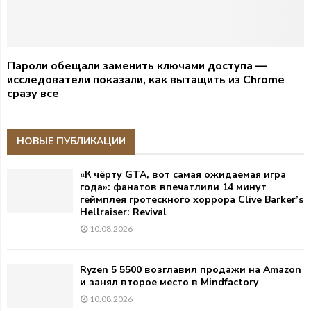
Пароли обещали заменить ключами доступа —
исследователи показали, как вытащить из Chrome
сразу все
НОВЫЕ ПУБЛИКАЦИИ
«К чёрту GTA, вот самая ожидаемая игра
года»: фанатов впечатлили 14 минут
геймплея гротескного хоррора Clive Barker’s
Hellraiser: Revival
10.08.2026
Ryzen 5 5500 возглавил продажи на Amazon
и занял второе место в Mindfactory
10.08.2026