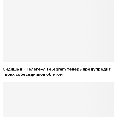
Сидишь в «Телеге»? Telegram теперь предупредит
твоих собеседников об этом