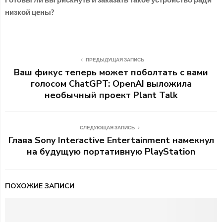
низкой цены?
ПРЕДЫДУЩАЯ ЗАПИСЬ
Ваш фикус теперь может поболтать с вами
голосом ChatGPT: OpenAI выложила
необычный проект Plant Talk
СЛЕДУЮЩАЯ ЗАПИСЬ
Глава Sony Interactive Entertainment намекнул
на будущую портативную PlayStation
ПОХОЖИЕ ЗАПИСИ