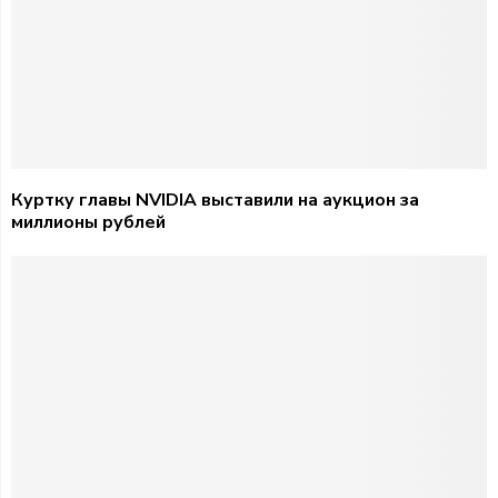
Куртку главы NVIDIA выставили на аукцион за
миллионы рублей