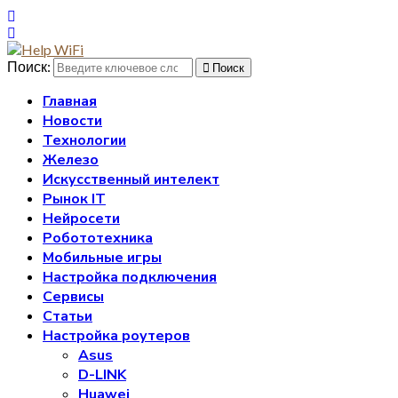
Поиск:
Поиск
Главная
Новости
Технологии
Железо
Искусственный интелект
Рынок IT
Нейросети
Робототехника
Мобильные игры
Настройка подключения
Сервисы
Статьи
Настройка роутеров
Asus
D-LINK
Huawei