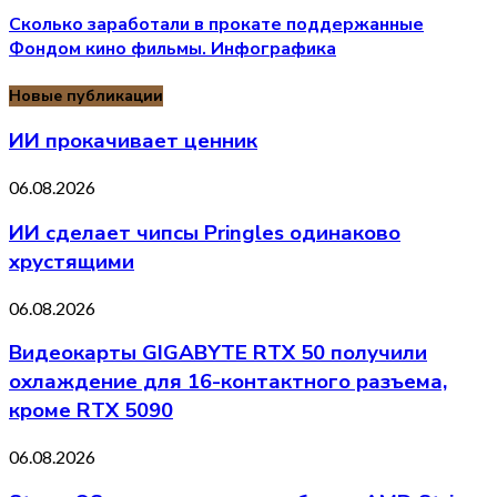
Сколько заработали в прокате поддержанные
Фондом кино фильмы. Инфографика
Новые публикации
ИИ прокачивает ценник
06.08.2026
ИИ сделает чипсы Pringles одинаково
хрустящими
06.08.2026
Видеокарты GIGABYTE RTX 50 получили
охлаждение для 16-контактного разъема,
кроме RTX 5090
06.08.2026