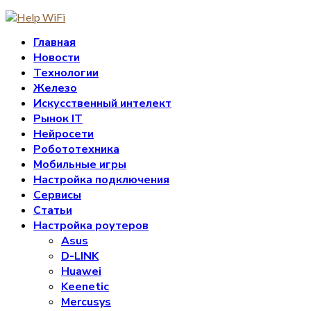
Главная
Новости
Технологии
Железо
Искусственный интелект
Рынок IT
Нейросети
Робототехника
Мобильные игры
Настройка подключения
Сервисы
Статьи
Настройка роутеров
Asus
D-LINK
Huawei
Keenetic
Mercusys