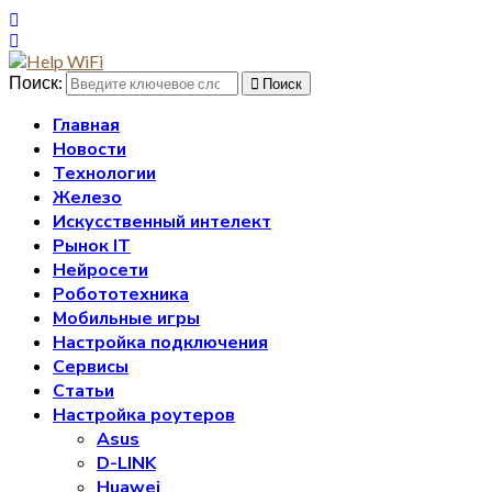
Поиск:
Поиск
Главная
Новости
Технологии
Железо
Искусственный интелект
Рынок IT
Нейросети
Робототехника
Мобильные игры
Настройка подключения
Сервисы
Статьи
Настройка роутеров
Asus
D-LINK
Huawei