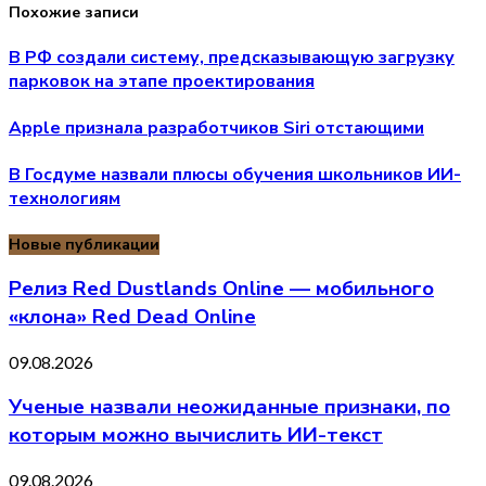
Похожие записи
В РФ создали систему, предсказывающую загрузку
парковок на этапе проектирования
Apple признала разработчиков Siri отстающими
В Госдуме назвали плюсы обучения школьников ИИ-
технологиям
Новые публикации
Релиз Red Dustlands Online — мобильного
«клона» Red Dead Online
09.08.2026
Ученые назвали неожиданные признаки, по
которым можно вычислить ИИ-текст
09.08.2026