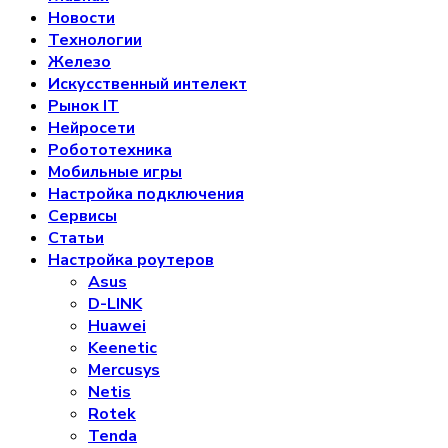
Новости
Технологии
Железо
Искусственный интелект
Рынок IT
Нейросети
Робототехника
Мобильные игры
Настройка подключения
Сервисы
Статьи
Настройка роутеров
Asus
D-LINK
Huawei
Keenetic
Mercusys
Netis
Rotek
Tenda