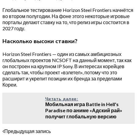
Глобальное тестирование Horizon Steel Frontiers начнётся
во втором полугодии. На фоне этого некоторые игровые
порталы делают ставку на то, что релиз игры состоится в
2027 году.
Насколько высоки ставки?
Horizon Steel Frontiers — один из самых амбициозных
глобальных проектов NCSOFT на данный момент, так как
он построен на крупном IP Sony. В интересах корейцев
сделать так, чтобы проект «взлетел», потому что это
расширит и укрепит позиции их бренда за пределами
Кореи.
Читать далее:
Мобильная игра Battle in Hell's
Paradise по аниме «Адский рай»
получит глобальную версию
Предыдущая запись