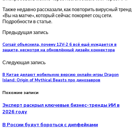
Также недавно рассказали, как повторить вирусный тренд
«Вы на матче», который сейчас покоряет соц сети.
Подробности в статье.
Предыдущая запись
Corsair объяснила, почему 12V-2 6 всё ещё нуждается в
защите, несмотря на обновлённый дизайн коннектора
Следующая запись
В Китае делают мобильную версию онлайн-игры Dragon
Island: Origin of Mythical Beasts про динозавров
Похожие записи
Эксперт раскрыл ключевые бизнес-тренды ИИ в
2026 году
В России будут бороться с дипфейками