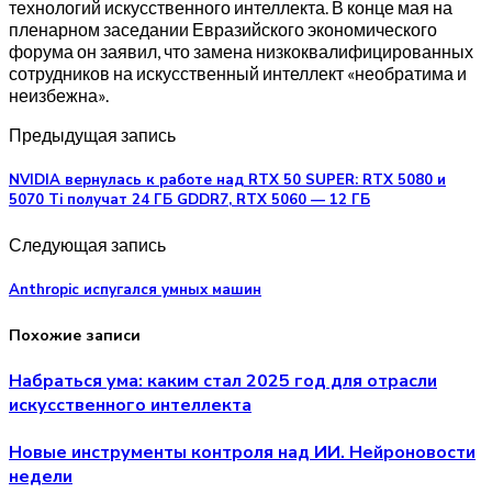
технологий искусственного интеллекта. В конце мая на
пленарном заседании Евразийского экономического
форума он заявил, что замена низкоквалифицированных
сотрудников на искусственный интеллект «необратима и
неизбежна».
Предыдущая запись
NVIDIA вернулась к работе над RTX 50 SUPER: RTX 5080 и
5070 Ti получат 24 ГБ GDDR7, RTX 5060 — 12 ГБ
Следующая запись
Anthropic испугался умных машин
Похожие записи
Набраться ума: каким стал 2025 год для отрасли
искусственного интеллекта
Новые инструменты контроля над ИИ. Нейроновости
недели